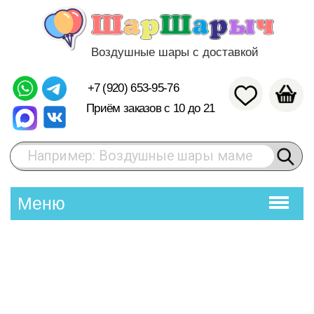
Воздушные шары с доставкой
+7 (920) 653-95-76
Приём заказов с 10 до 21
Например: Воздушные шары маме
Меню